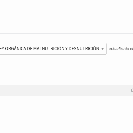
actualizada e