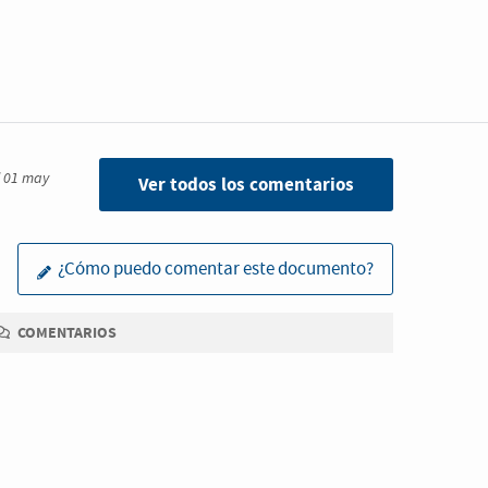
l 01 may
Ver todos los comentarios
¿Cómo puedo comentar este documento?
COMENTARIOS