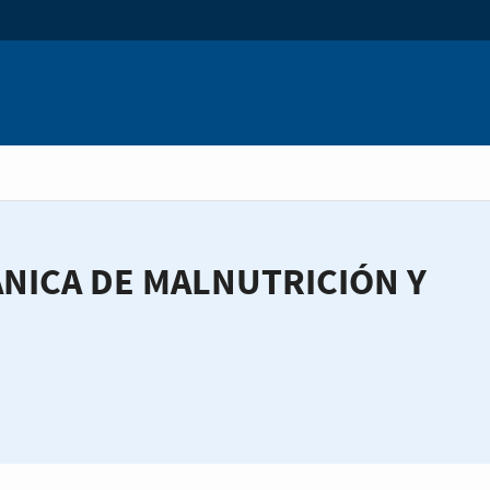
NICA DE MALNUTRICIÓN Y