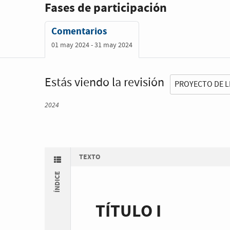
Fases de participación
Comentarios
01 may 2024 - 31 may 2024
Estás viendo la revisión
2024
TEXTO
ÍNDICE
TÍTULO I