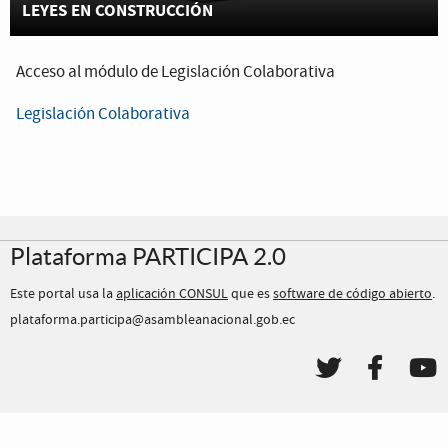
LEYES EN CONSTRUCCIÓN
Acceso al módulo de Legislación Colaborativa
Legislación Colaborativa
Plataforma PARTICIPA 2.0
Este portal usa la
aplicación CONSUL
que es
software de código abierto
.
plataforma.participa@asambleanacional.gob.ec
Twitter de P
Faceboo
You