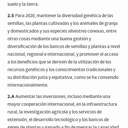
suelo y la tierra.
2.5
Para 2020, mantener la diversidad genética de las
semillas, las plantas cultivadas y los animales de granja
y domesticados y sus especies silvestres conexas, entre
otras cosas mediante una buena gestión y
diversificación de los bancos de semillas y plantas a nivel
nacional, regional e internacional, y promover el acceso
a los beneficios que se deriven de la utilización de los
recursos genéticos y los conocimientos tradicionales y
su distribución justa y equitativa, como se ha convenido
internacionalmente.
2.A
Aumentar las inversiones, incluso mediante una
mayor cooperación internacional, en la infraestructura
rural, la investigación agrícola y los servicios de
extensión, el desarrollo tecnológico y los bancos de
genes de plantas y ganado a fin de mejorar la capacidad