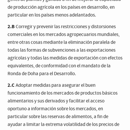
de producción agrícola en los países en desarrollo, en
particular en los países menos adelantados.
2.B
Corregir y prevenir las restricciones y distorsiones
comerciales en los mercados agropecuarios mundiales,
entre otras cosas mediante la eliminación paralela de
todas las formas de subvenciones a las exportaciones
agrícolas y todas las medidas de exportación con efectos
equivalentes, de conformidad con el mandato de la
Ronda de Doha para el Desarrollo.
2.C
Adoptar medidas para asegurar el buen
funcionamiento de los mercados de productos básicos
alimentarios y sus derivados y facilitar el acceso
oportuno a información sobre los mercados, en
particular sobre las reservas de alimentos, a fin de
ayudar a limitar la extrema volatilidad de los precios de