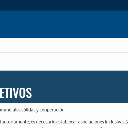
ETIVOS
mundiales sólidas y cooperación.
actoriamente, es necesario establecer asociaciones inclusivas (a 