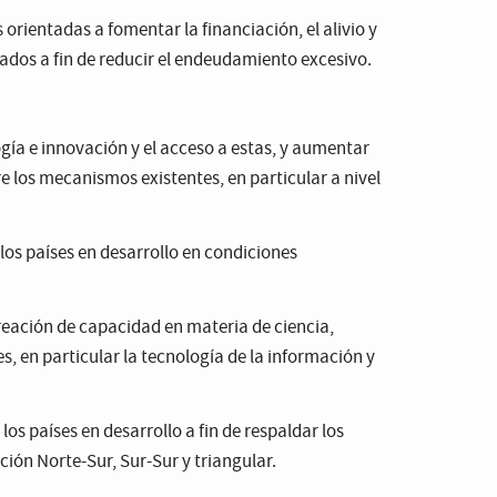
 orientadas a fomentar la financiación, el alivio y
ados a fin de reducir el endeudamiento excesivo.
ogía e innovación y el acceso a estas, y aumentar
los mecanismos existentes, en particular a nivel
los países en desarrollo en condiciones
reación de capacidad en materia de ciencia,
, en particular la tecnología de la información y
os países en desarrollo a fin de respaldar los
ión Norte-Sur, Sur-Sur y triangular.