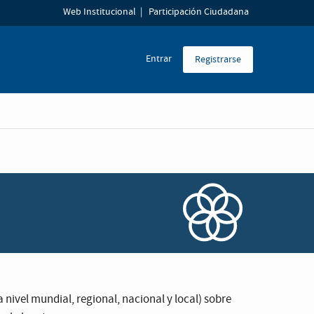
Web Institucional
Participación Ciudadana
Entrar
Registrarse
nivel mundial, regional, nacional y local) sobre