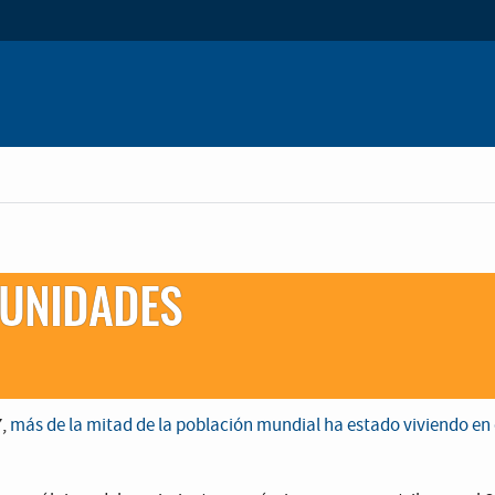
MUNIDADES
7,
más de la mitad de la población mundial ha estado viviendo en