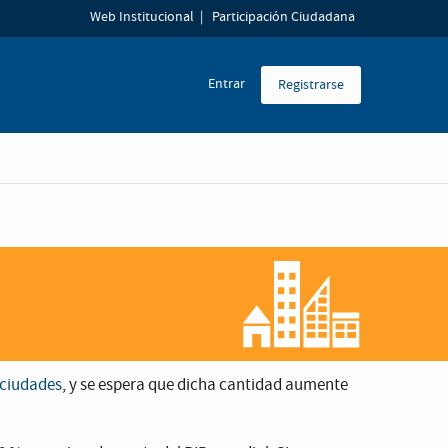
Web Institucional
Participación Ciudadana
Entrar
Registrarse
 ciudades
, y se espera que dicha cantidad aumente