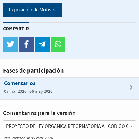
Exposición de Motivos
COMPARTIR
twitter
facebook
telegram
whatsapp
Fases de participación
Comentarios
05 mar 2026 - 06 may 2026
Comentarios para la versión
actualizada el 05 mar 2026