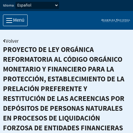
Idioma:
Menú
Volver
PROYECTO DE LEY ORGÁNICA
REFORMATORIA AL CÓDIGO ORGÁNICO
MONETARIO Y FINANCIERO PARA LA
PROTECCIÓN, ESTABLECIMIENTO DE LA
PRELACIÓN PREFERENTE Y
RESTITUCIÓN DE LAS ACREENCIAS POR
DEPÓSITOS DE PERSONAS NATURALES
EN PROCESOS DE LIQUIDACIÓN
FORZOSA DE ENTIDADES FINANCIERAS